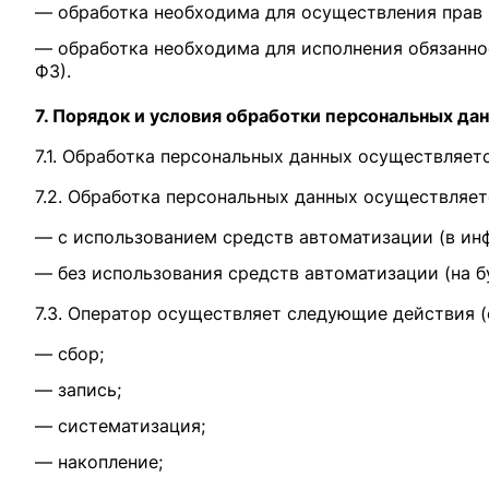
— обработка необходима для осуществления прав и з
— обработка необходима для исполнения обязанност
ФЗ).
7. Порядок и условия обработки персональных да
7.1. Обработка персональных данных осуществляе
7.2. Обработка персональных данных осуществляет
— с использованием средств автоматизации (в ин
— без использования средств автоматизации (на б
7.3. Оператор осуществляет следующие действия 
— сбор;
— запись;
— систематизация;
— накопление;