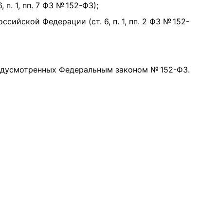
. 1, пп. 7 ФЗ № 152-ФЗ);
ийской Федерации (ст. 6, п. 1, пп. 2 ФЗ № 152-
редусмотренных Федеральным законом № 152-ФЗ.