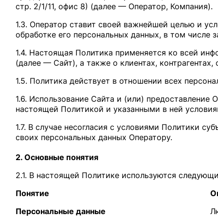
стр. 2/1/11, офис 8) (далее — Оператор, Компания).
1.3. Оператор ставит своей важнейшей целью и ус
обработке его персональных данных, в том числе 
1.4. Настоящая Политика применяется ко всей инф
(далее — Сайт), а также о клиентах, контрагентах
1.5. Политика действует в отношении всех персон
1.6. Использование Сайта и (или) предоставление
настоящей Политикой и указанными в ней условия
1.7. В случае несогласия с условиями Политики с
своих персональных данных Оператору.
2. Основные понятия
2.1. В настоящей Политике используются следующи
Понятие
О
Персональные данные
Л