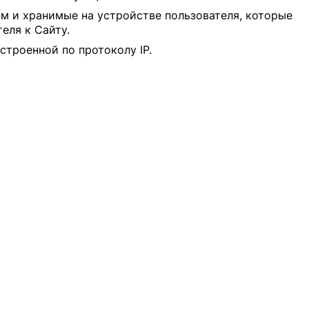
м и хранимые на устройстве пользователя, которые
еля к Сайту.
строенной по протоколу IP.