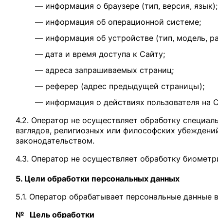
— информация о браузере (тип, версия, язык);
— информация об операционной системе;
— информация об устройстве (тип, модель, р
— дата и время доступа к Сайту;
— адреса запрашиваемых страниц;
— реферер (адрес предыдущей страницы);
— информация о действиях пользователя на С
4.2. Оператор не осуществляет обработку специа
взглядов, религиозных или философских убеждени
законодательством.
4.3. Оператор не осуществляет обработку биометр
5. Цели обработки персональных данных
5.1. Оператор обрабатывает персональные данные 
№
Цель обработки