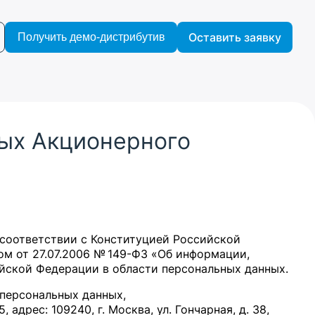
Оставить заявку
Получить демо-дистрибутив
ных Акционерного
 соответствии с Конституцией Российской
м от 27.07.2006 № 149-ФЗ «Об информации,
ской Федерации в области персональных данных.
 персональных данных,
ес: 109240, г. Москва, ул. Гончарная, д. 38,