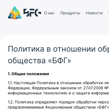
О нас
Продукты
Новости
Партнеры
Политика в отношении об
общества «БФГ»
1. Общие положения
1.1. Настоящая Политика в отношении обработки п
Федерации, Федеральным законом от 27.07.2006 №
информационных технологиях и о защите информа
1.2. Политика определяет порядок обработки перс
предпринимаемые Акционерным обществом «БФГ» (ИН