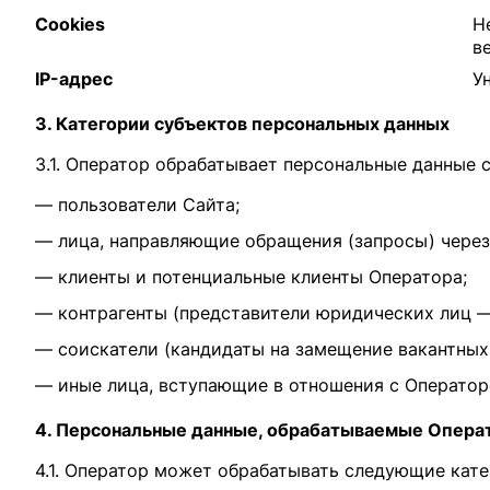
Cookies
Н
в
IP-адрес
У
3. Категории субъектов персональных данных
3.1. Оператор обрабатывает персональные данные 
— пользователи Сайта;
— лица, направляющие обращения (запросы) через
— клиенты и потенциальные клиенты Оператора;
— контрагенты (представители юридических лиц — 
— соискатели (кандидаты на замещение вакантных
— иные лица, вступающие в отношения с Оператор
4. Персональные данные, обрабатываемые Опера
4.1. Оператор может обрабатывать следующие кат