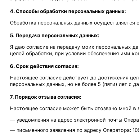
4. Способы обработки персональных данных:
Обработка персональных данных осуществляется с
5. Передача персональных данных:
Я даю согласие на передачу моих персональных д
целей обработки, при условии обеспечения ими ко
6. Срок действия согласия:
Настоящее согласие действует до достижения цел
персональных данных, но не более 5 (пяти) лет с д
7. Порядок отзыва согласия:
Настоящее согласие может быть отозвано мной в 
— уведомления на адрес электронной почты Операт
— письменного заявления по адресу Оператора: 109240