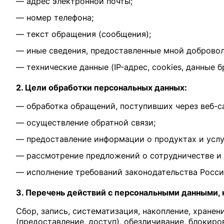
— адрес электронной почты;
— номер телефона;
— текст обращения (сообщения);
— иные сведения, предоставленные мной добровол
— технические данные (IP-адрес, cookies, данные б
2. Цели обработки персональных данных:
— обработка обращений, поступивших через веб-с
— осуществление обратной связи;
— предоставление информации о продуктах и услу
— рассмотрение предложений о сотрудничестве и 
— исполнение требований законодательства Росс
3. Перечень действий с персональными данными, 
Сбор, запись, систематизация, накопление, хранен
(предоставление, доступ), обезличивание, блокиро