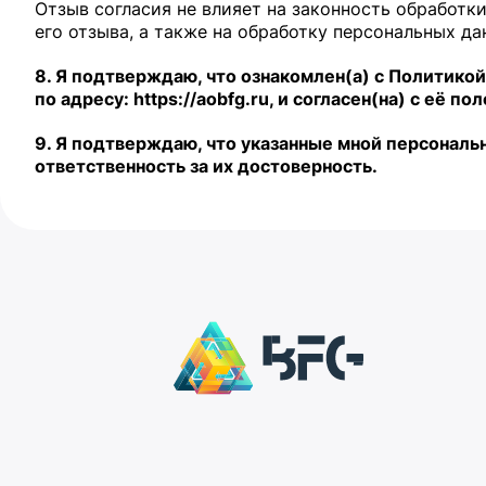
Отзыв согласия не влияет на законность обработк
его отзыва, а также на обработку персональных д
8. Я подтверждаю, что ознакомлен(а) с Политико
по адресу: https://aobfg.ru, и согласен(на) с её п
9. Я подтверждаю, что указанные мной персональ
ответственность за их достоверность.