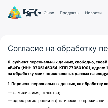
О нас
Продукты
Новости
Согласие на обработку п
Я, субъект персональных данных, свободно, свое
«БФГ» (ИНН 9705145354, КПП 770501001, адрес: 1092
на обработку моих персональных данных на след
1. Перечень персональных данных, на обработку к
— фамилия, имя, отчество;
— адрес регистрации и фактического проживания;