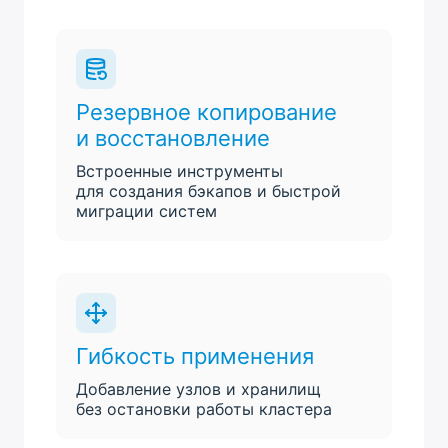
Резервное копирование
и восстановление
Встроенные инструменты
для создания бэкапов и быстрой
миграции систем
Гибкость применения
Добавление узлов и хранилищ
без остановки работы кластера