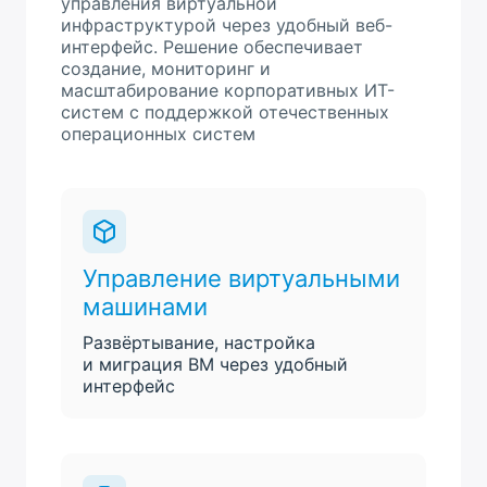
управления виртуальной
инфраструктурой через удобный веб-
интерфейс. Решение обеспечивает
создание, мониторинг и
масштабирование корпоративных ИТ-
систем с поддержкой отечественных
операционных систем
Управление виртуальными
машинами
Развёртывание, настройка
и миграция ВМ через удобный
интерфейс