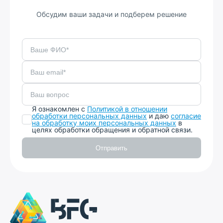
Обсудим ваши задачи и подберем решение
Я ознакомлен с
Политикой в отношении
обработки персональных данных
и даю
согласие
на обработку моих персональных данных
в
целях обработки обращения и обратной связи.
Отправить