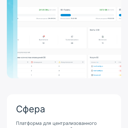
Сфера
Платформа для централизованного