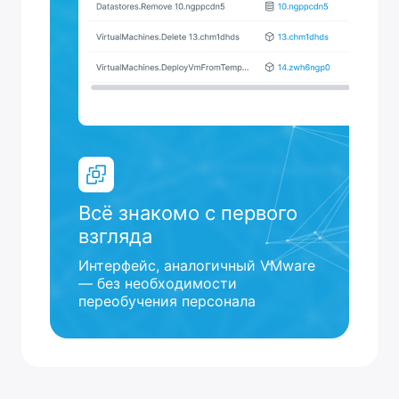
Всё знакомо с первого
взгляда
Интерфейс, аналогичный VMware
— без необходимости
переобучения персонала