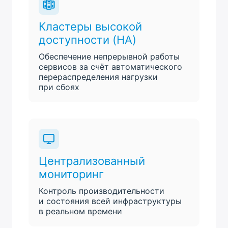
Кластеры высокой
доступности (HA)
Обеспечение непрерывной работы
сервисов за счёт автоматического
перераспределения нагрузки
при сбоях
Централизованный
мониторинг
Контроль производительности
и состояния всей инфраструктуры
в реальном времени