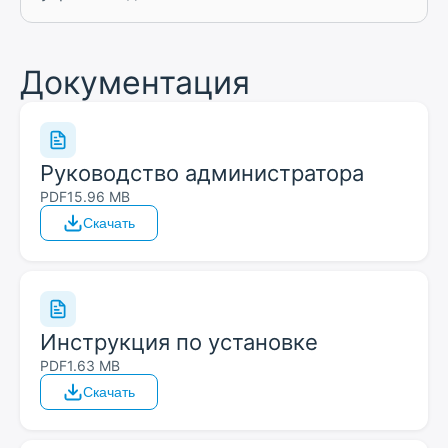
Документация
Руководство администратора
PDF
15.96 MB
Скачать
Инструкция по установке
PDF
1.63 MB
Скачать