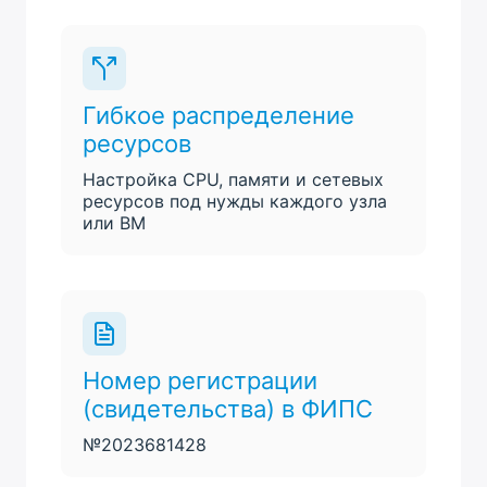
Гибкое распределение
ресурсов
Настройка CPU, памяти и сетевых
ресурсов под нужды каждого узла
или ВМ
Номер регистрации
(свидетельства) в ФИПС
№2023681428