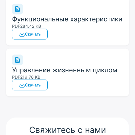
Функциональные характеристики
PDF
284.42 KB
Скачать
Управление жизненным циклом
PDF
219.78 KB
Скачать
Свяжитесь с нами