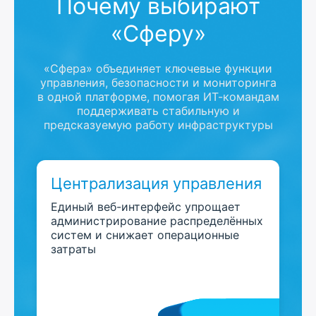
Почему выбирают
«Сферу»
«Сфера» объединяет ключевые функции
управления, безопасности и мониторинга
в одной платформе, помогая ИТ-командам
поддерживать стабильную и
предсказуемую работу инфраструктуры
Централизация управления
Единый веб-интерфейс упрощает
администрирование распределённых
систем и снижает операционные
затраты