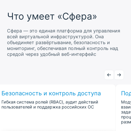
Что умеет «Сфера»
Сфера — это единая платформа для управления
всей виртуальной инфраструктурой. Она
объединяет развёртывание, безопасность и
мониторинг, обеспечивая полный контроль над
средой через удобный веб-интерфейс