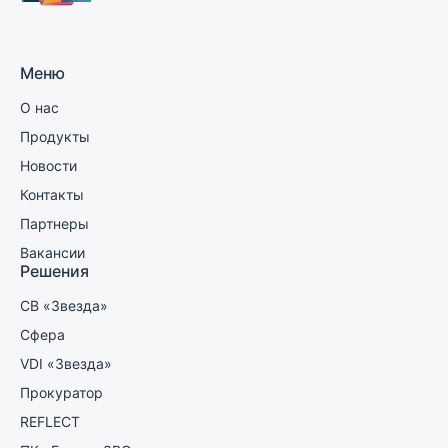
Меню
О нас
Продукты
Новости
Контакты
Партнеры
Вакансии
Решения
СВ «Звезда»
Сфера
VDI «Звезда»
Прокуратор
REFLECT