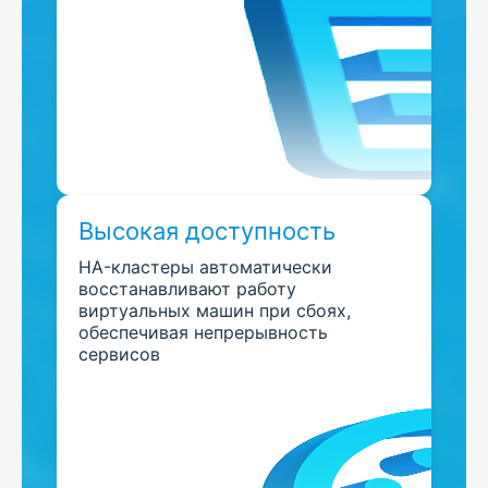
Высокая доступность
HA-кластеры автоматически
восстанавливают работу
виртуальных машин при сбоях,
обеспечивая непрерывность
сервисов