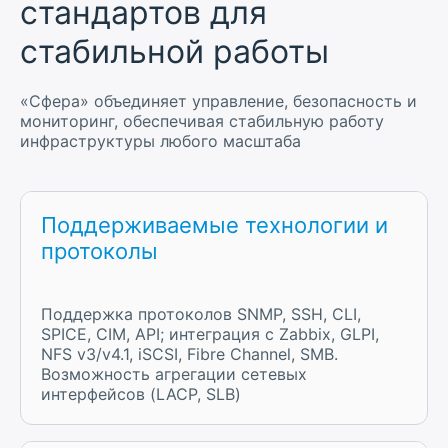
стандартов для
стабильной работы
«Сфера» объединяет управление, безопасность и
мониторинг, обеспечивая стабильную работу
инфраструктуры любого масштаба
Поддерживаемые технологии и
протоколы
Поддержка протоколов SNMP, SSH, CLI,
SPICE, CIM, API; интеграция с Zabbix, GLPI,
NFS v3/v4.1, iSCSI, Fibre Channel, SMB.
Возможность агрегации сетевых
интерфейсов (LACP, SLB)