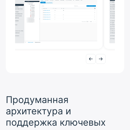
Продуманная
архитектура и
поддержка ключевых