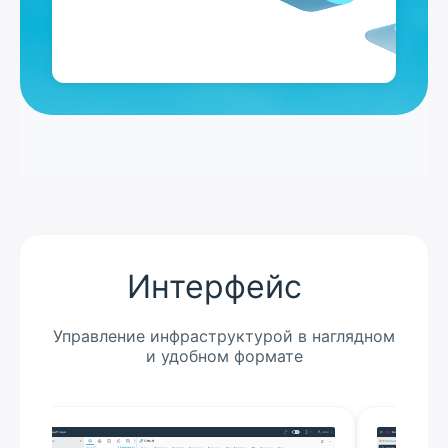
Интерфейс
Управление инфраструктурой в наглядном
и удобном формате