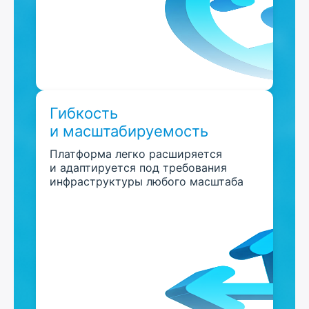
Гибкость
и масштабируемость
Платформа легко расширяется
и адаптируется под требования
инфраструктуры любого масштаба