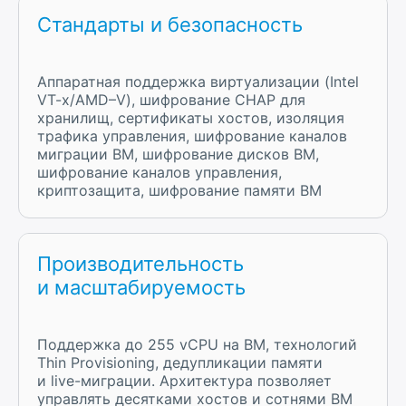
Стандарты и безопасность
Аппаратная поддержка виртуализации (Intel
VT-x/AMD–V), шифрование CHAP для
хранилищ, сертификаты хостов, изоляция
трафика управления, шифрование каналов
миграции ВМ, шифрование дисков ВМ,
шифрование каналов управления,
криптозащита, шифрование памяти ВМ
Производительность
и масштабируемость
Поддержка до 255 vCPU на ВМ, технологий
Thin Provisioning, дедупликации памяти
и live-миграции. Архитектура позволяет
управлять десятками хостов и сотнями ВМ