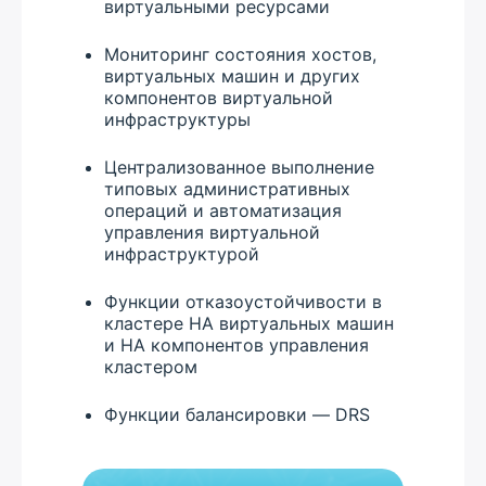
виртуальными ресурсами
Мониторинг состояния хостов,
виртуальных машин и других
компонентов виртуальной
инфраструктуры
Централизованное выполнение
типовых административных
операций и автоматизация
управления виртуальной
инфраструктурой
Функции отказоустойчивости в
кластере HA виртуальных машин
и HA компонентов управления
кластером
Функции балансировки — DRS