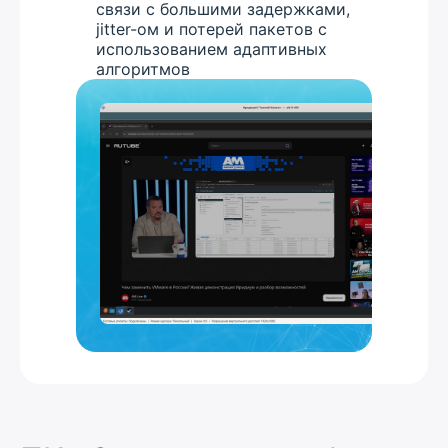
связи с большими задержками,
jitter-ом и потерей пакетов с
использованием адаптивных
алгоритмов