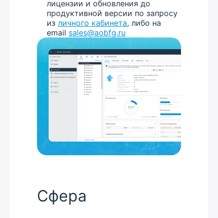
лицензии и обновления до
продуктивной версии по запросу
из
личного кабинета
, либо на
email
sales@aobfg.ru
Сфера