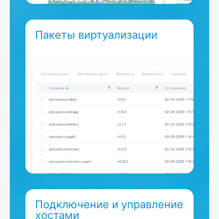
Пакеты виртуализации
Подключение и управление
хостами