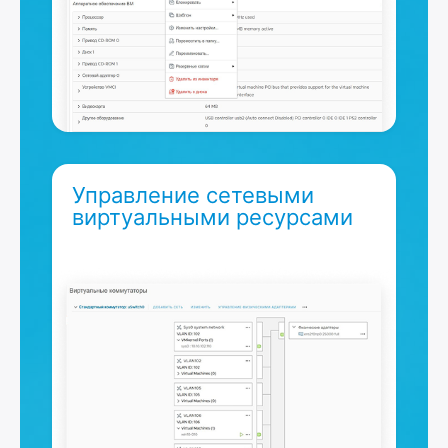
Управление сетевыми
виртуальными ресурсами