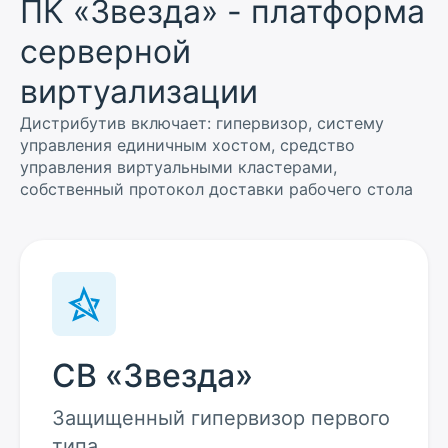
ПК «Звезда» - платформа
серверной
виртуализации
Дистрибутив включает: гипервизор, систему
управления единичным хостом, средство
управления виртуальными кластерами,
собственный протокол доставки рабочего стола
СВ «Звезда»
Защищенный гипервизор первого
типа