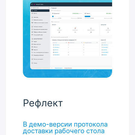
Рефлект
В демо-версии протокола
доставки рабочего стола