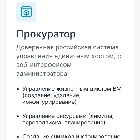
Прокуратор
Доверенная российская система
управления единичным хостом, с
веб-интерфейсом
администратора
Управление жизненным циклом ВМ
(создание, удаление,
конфигурирование)
Управление ресурсами (лимиты,
переподписка, планирование)
Создание снимков и клонирование