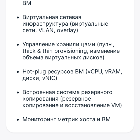
ВМ
Виртуальная сетевая
инфраструктура (виртуальные
сети, VLAN, overlay)
Управление хранилищами (пулы,
thick & thin provisioning, изменение
объема виртуальных дисков)
Hot-plug ресурсов ВМ (vCPU, vRAM,
диски, vNIC)
Встроенная система резервного
копирования (резервное
копирование и восстановление VM)
Мониторинг метрик хоста и ВМ