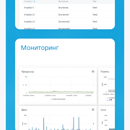
Мониторинг