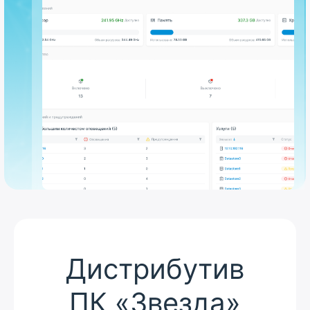
Дистрибутив
ПК «Звезда»