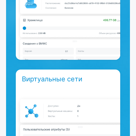
Виртуальные сети