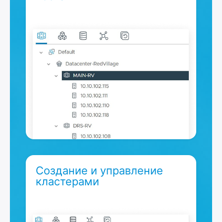
Создание и управление
кластерами