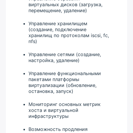
виртуальных дисков (загрузка,
перемещение, удаление)
Управление хранилищем
(создание, подключение
хранилищ по протоколам iscsi, fc,
nfs)
Управление сетями (создание,
настройка, удаление)
Управление функциональными
пакетами платформы
виртуализации (обновление,
остановка, запуск)
Мониторинг основных метрик
хоста и виртуальной
инфраструктуры
Возможность продления