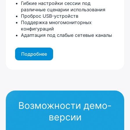
Гибкие настройки сессии под
различные сценарии использования
Проброс USB-устройств
Поддержка многомониторных
конфигураций
Адаптация под слабые сетевые каналы
Подробнее
Возможности демо-
версии