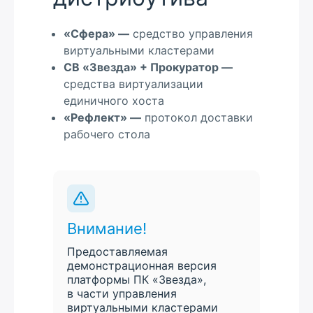
«Сфера» —
средство управления
виртуальными кластерами
СВ «Звезда» + Прокуратор —
средства виртуализации
единичного хоста
«Рефлект» —
протокол доставки
рабочего стола
Внимание!
Предоставляемая
демонстрационная версия
платформы ПК «Звезда»,
в части управления
виртуальными кластерами