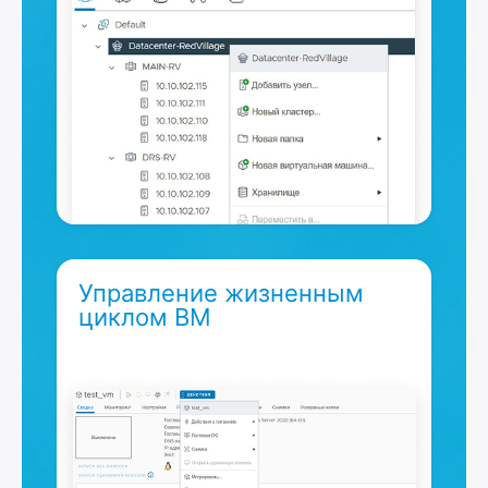
Управление жизненным
циклом ВМ