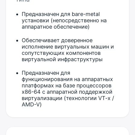
Предназначен для bare-metal
установки (непосредственно на
аппаратное обеспечение)
Обеспечивает доверенное
исполнение виртуальных машин и
сопутствующих компонентов
виртуальной инфраструктуры
Предназначен для
функционирования на аппаратных
платформах на базе процессоров
x86-64 с аппаратной поддержкой
виртуализации (технологии VT-x /
AMD-V)