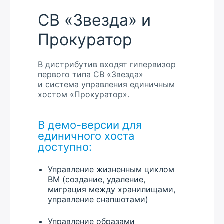
СВ «Звезда» и
Прокуратор
В дистрибутив входят гипервизор
первого типа СВ «Звезда»
и система управления единичным
хостом «Прокуратор».
В демо-версии для
единичного хоста
доступно:
Управление жизненным циклом
ВМ (создание, удаление,
миграция между хранилищами,
управление снапшотами)
Управление образами