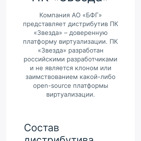
Компания АО «БФГ»
представляет дистрибутив ПК
«Звезда» – доверенную
платформу виртуализации. ПК
«Звезда» разработан
российскими разработчиками
и не является клоном или
заимствованием какой-либо
open-source платформы
виртуализации.
Состав
дистрибутива