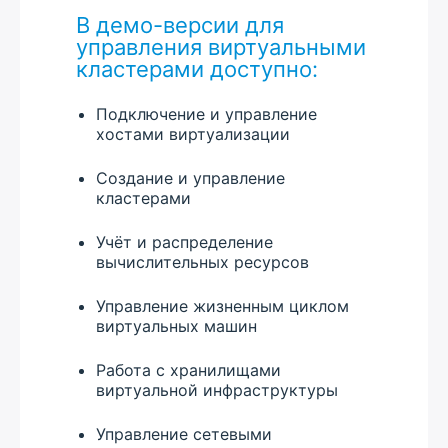
В демо-версии для
управления виртуальными
кластерами доступно:
Подключение и управление
хостами виртуализации
Создание и управление
кластерами
Учёт и распределение
вычислительных ресурсов
Управление жизненным циклом
виртуальных машин
Работа с хранилищами
виртуальной инфраструктуры
Управление сетевыми