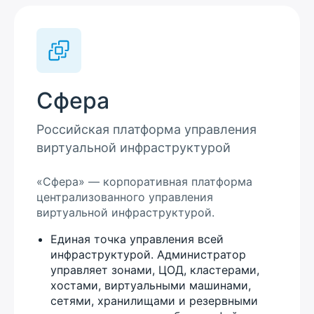
Сфера
Российская платформа управления
виртуальной инфраструктурой
«Сфера» — корпоративная платформа
централизованного управления
виртуальной инфраструктурой.
Единая точка управления всей
инфраструктурой. Администратор
управляет зонами, ЦОД, кластерами,
хостами, виртуальными машинами,
сетями, хранилищами и резервными