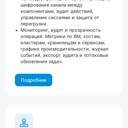
шифрование канала между
компонентами, аудит действий,
управление сессиями и защита от
перегрузки.
Мониторинг, аудит и прозрачность
операций. Метрики по ВМ, хостам,
кластерам, хранилищам и сервисам;
графики производительности, журнал
событий, экспорт аудита и потоковые
обновления задач.
Подробнее