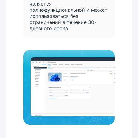
является
полнофункциональной и может
использоваться без
ограничений в течение 30-
дневного срока.