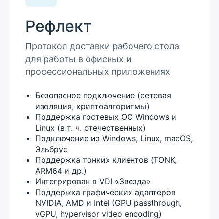
Рефлект
Протокол доставки рабочего стола
для работы в офисных и
профессиональных приложениях
Безопасное подключение (сетевая
изоляция, криптоалгоритмы)
Поддержка гостевых ОС Windows и
Linux (в т. ч. отечественных)
Подключение из Windows, Linux, macOS,
Эльбрус
Поддержка тонких клиентов (TONK,
ARM64 и др.)
Интегрирован в VDI «Звезда»
Поддержка графических адаптеров
NVIDIA, AMD и Intel (GPU passthrough,
vGPU, hypervisor video encoding)