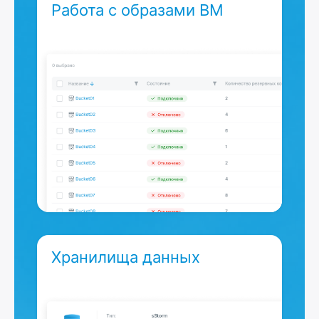
Работа с образами ВМ
Хранилища данных