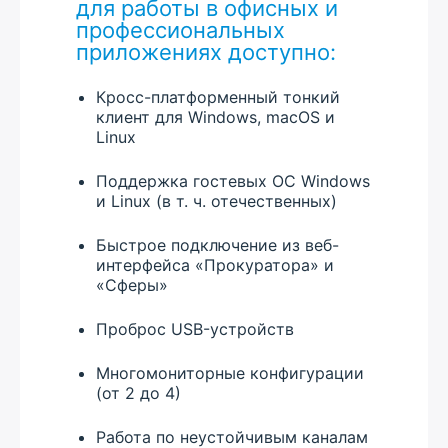
для работы в офисных и
профессиональных
приложениях доступно:
Кросс-платформенный тонкий
клиент для Windows, macOS и
Linux
Поддержка гостевых ОС Windows
и Linux (в т. ч. отечественных)
Быстрое подключение из веб-
интерфейса «Прокуратора» и
«Сферы»
Проброс USB-устройств
Многомониторные конфигурации
(от 2 до 4)
Работа по неустойчивым каналам