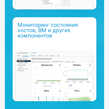
Мониторинг состояния
хостов, ВМ и других
компонентов