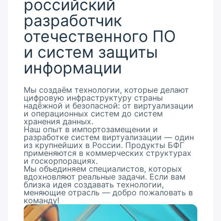
российский
разработчик
отечественного ПО
и систем защиты
информации
Мы создаём технологии, которые делают
цифровую инфраструктуру страны
надёжной и безопасной: от виртуализации
и операционных систем до систем
хранения данных.
Наш опыт в импортозамещении и
разработке систем виртуализации — один
из крупнейших в России. Продукты БФГ
применяются в коммерческих структурах
и госкорпорациях.
Мы объединяем специалистов, которых
вдохновляют реальные задачи. Если вам
близка идея создавать технологии,
меняющие отрасль — добро пожаловать в
команду!