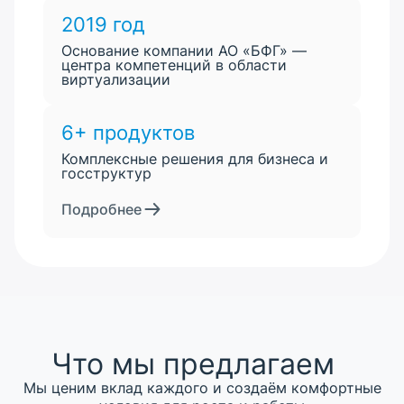
2019 год
Основание компании АО «БФГ» —
центра компетенций в области
виртуализации
6+ продуктов
Комплексные решения для бизнеса и
госструктур
Подробнее
Что мы предлагаем
Мы ценим вклад каждого и создаём комфортные