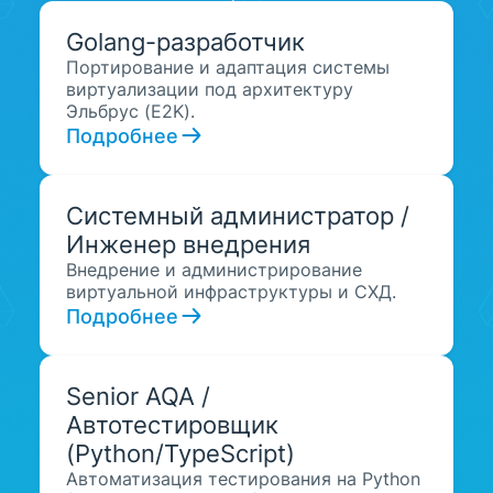
Golang-разработчик
Портирование и адаптация системы
виртуализации под архитектуру
Эльбрус (E2K).
Подробнее
Системный администратор /
Инженер внедрения
Внедрение и администрирование
виртуальной инфраструктуры и СХД.
Подробнее
Senior AQA /
Автотестировщик
(Python/TypeScript)
Автоматизация тестирования на Python