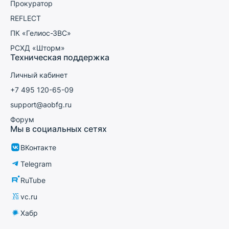
Прокуратор
REFLECT
ПК «Гелиос-ЗВС»
РСХД «Шторм»
Техническая поддержка
Личный кабинет
+7 495 120-65-09
support@aobfg.ru
Форум
Мы в социальных сетях
ВКонтакте
Telegram
RuTube
vc.ru
Хабр