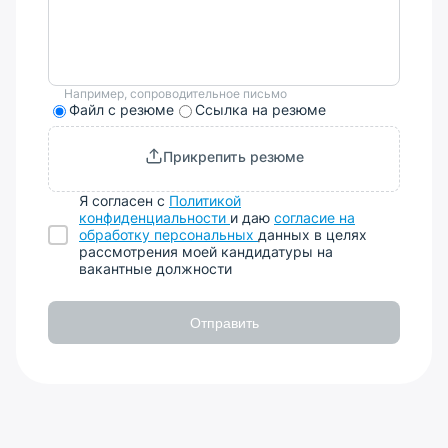
Например, сопроводительное письмо
Файл с резюме
Ссылка на резюме
Прикрепить резюме
Я согласен с
Политикой
конфиденциальности
и даю
согласие на
обработку персональных
данных в целях
рассмотрения моей кандидатуры на
вакантные должности
Отправить