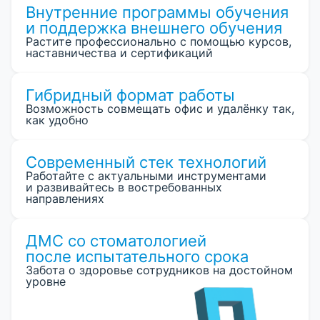
Внутренние программы обучения
и поддержка внешнего обучения
Растите профессионально с помощью курсов,
наставничества и сертификаций
Гибридный формат работы
Возможность совмещать офис и удалёнку так,
как удобно
Современный стек технологий
Работайте с актуальными инструментами
и развивайтесь в востребованных
направлениях
ДМС со стоматологией
после испытательного срока
Забота о здоровье сотрудников на достойном
уровне