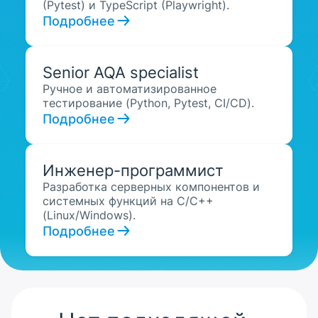
(Pytest) и TypeScript (Playwright).
Подробнее
Senior AQA specialist
Ручное и автоматизированное
тестирование (Python, Pytest, CI/CD).
Подробнее
Инженер-программист
Разработка серверных компонентов и
системных функций на C/C++
(Linux/Windows).
Подробнее