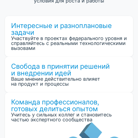
условия для роста и работы
Интересные и разноплановые
задачи
Участвуйте в проектах федерального уровня и
справляйтесь с реальными технологическими
вызовами
Свобода в принятии решений
и внедрении идей
Ваше мнение действительно влияет
на продукт и процессы
Команда профессионалов,
готовых делиться опытом
Учитесь у сильных коллег и становитесь
частью экспертного сообщества