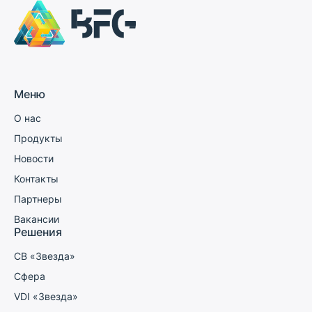
Меню
О нас
Продукты
Новости
Контакты
Партнеры
Вакансии
Решения
СВ «Звезда»
Сфера
VDI «Звезда»