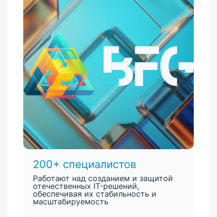
200+ специалистов
Работают над созданием и защитой
отечественных IT-решений,
обеспечивая их стабильность и
масштабируемость