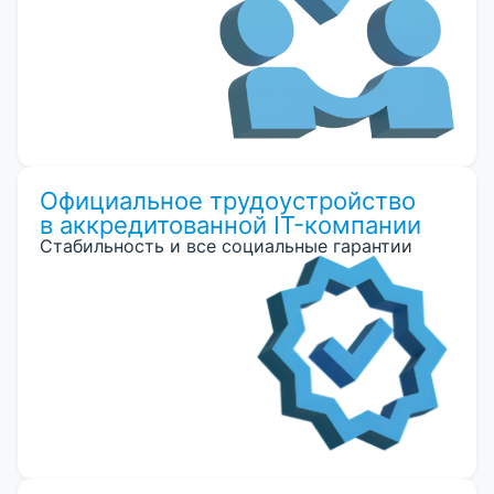
Официальное трудоустройство
в аккредитованной IT-компании
Cтабильность и все социальные гарантии