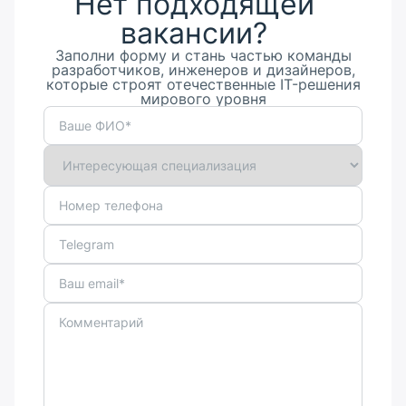
Нет подходящей
вакансии?
Заполни форму и стань частью команды
разработчиков, инженеров и дизайнеров,
которые строят отечественные IT-решения
мирового уровня