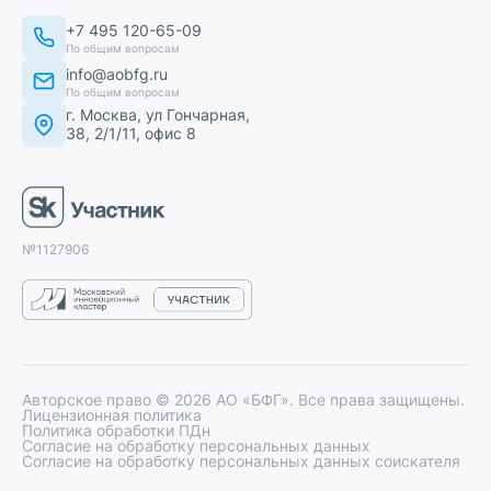
+7 495 120-65-09
По общим вопросам
info@aobfg.ru
По общим вопросам
г. Москва, ул Гончарная,
38, 2/1/11, офис 8
№1127906
Авторское право ©
2026
АО «БФГ». Все права защищены.
Лицензионная политика
Политика обработки ПДн
Согласие на обработку персональных данных
Согласие на обработку персональных данных соискателя