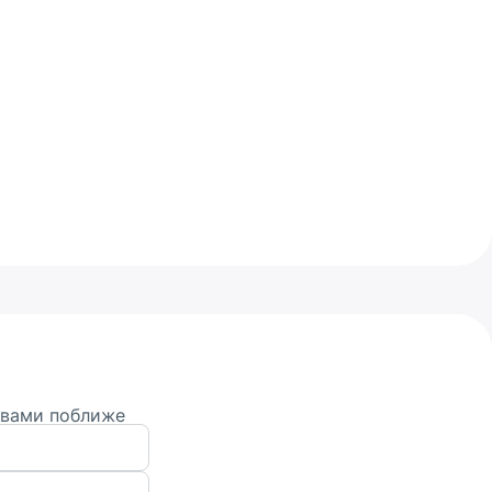
 вами поближе