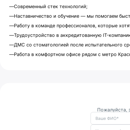
Современный стек технологий;
Наставничество и обучение — мы помогаем быстр
Работу в команде профессионалов, которые хот
Трудоустройство в аккредитованную IT-компани
ДМС со стоматологией после испытательного ср
Работа в комфортном офисе рядом с метро Крас
Пожалуйста, 