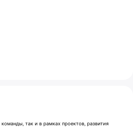
команды, так и в рамках проектов, развития