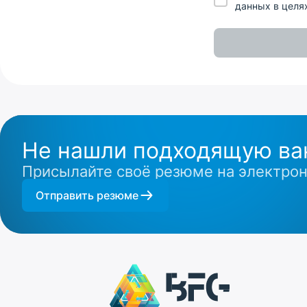
данных в целя
Не нашли подходящую ва
Присылайте своё резюме на электро
Отправить резюме