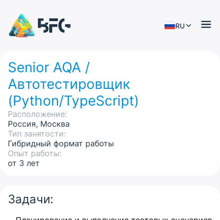
RU
Senior AQA /
Автотестировщик
(Python/TypeScript)
Расположение:
Россия, Москва
Тип занятости:
Гибридный формат работы
Опыт работы:
от 3 лет
Задачи: