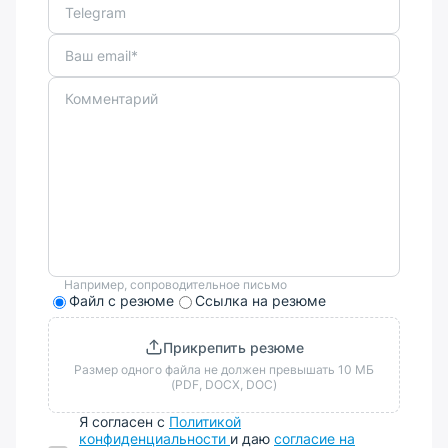
Например, сопроводительное письмо
Файл с резюме
Ссылка на резюме
Прикрепить резюме
Размер одного файла не должен превышать 10 МБ
(PDF, DOCX, DOC)
Я согласен с
Политикой
конфиденциальности
и даю
согласие на