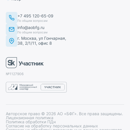
+7 495 120-65-09
По общим вопросам
info@aobfg.ru
По общим вопросам
г. Москва, ул Гончарная,
38, 2/1/11, офис 8
№1127906
Авторское право ©
2026
АО «БФГ». Все права защищены.
Лицензионная политика
Политика обработки ПДн
Согласие на обработку персональных данных
Согласие на обработку персональных данных соискателя