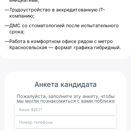
инициативы;
Трудоустройство в аккредитованную IT-
компанию;
ДМС со стоматологией после испытательного
срока;
Работа в комфортном офисе рядом с метро
Красносельская — формат графика гибридный.
Анкета кандидата
Пожалуйста, заполните эту анкету, чтобы
мы могли познакомиться с вами поближе