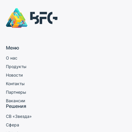
Меню
О нас
Продукты
Новости
Контакты
Партнеры
Вакансии
Решения
СВ «Звезда»
Сфера