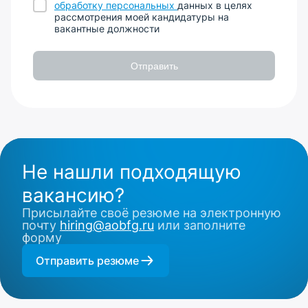
обработку персональных
данных в целях
рассмотрения моей кандидатуры на
вакантные должности
Отправить
Не нашли подходящую
вакансию?
Присылайте своё резюме на электронную
почту
hiring@aobfg.ru
или заполните
форму
Отправить резюме