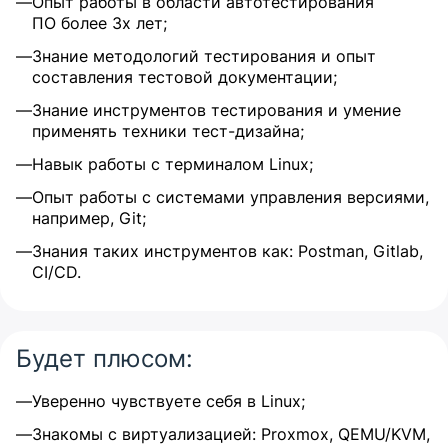
Опыт работы в области автотестирования
ПО более 3х лет;
Знание методологий тестирования и опыт
составления тестовой документации;
Знание инструментов тестирования и умение
применять техники тест-дизайна;
Навык работы с терминалом Linux;
Опыт работы с системами управления версиями,
например, Git;
Знания таких инструментов как: Postman, Gitlab,
CI/CD.
Будет плюсом:
Уверенно чувствуете себя в Linux;
Знакомы с виртуализацией: Proxmox, QEMU/KVM,