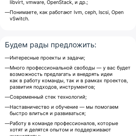
libvirt, vmware, OpenStack, и др.;
Понимаете, как работают lvm, ceph, Iscsi, Open
vSwitch.
Будем рады предложить:
Интересные проекты и задачи;
Много профессиональной свободы — у вас будет
возможность предлагать и внедрять идеи
как в работу команды, так и в рамках проектов,
развития подходов, инструментов;
Современный стек технологий;
Наставничество и обучение — мы помогаем
быстро влиться и развиваться;
Работу в команде профессионалов, которые
хотят и делятся опытом и поддерживают