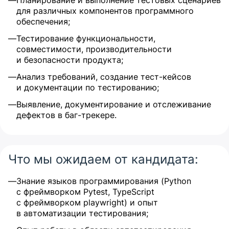
Планирование и выполнение тестовых сценариев
для различных компонентов программного
обеспечения;
Тестирование функциональности,
совместимости, производительности
и безопасности продукта;
Анализ требований, создание тест-кейсов
и документации по тестированию;
Выявление, документирование и отслеживание
дефектов в баг-трекере.
Что мы ожидаем от кандидата:
Знание языков программирования (Python
с фреймворком Pytest, TypeScript
с фреймворком playwright) и опыт
в автоматизации тестирования;