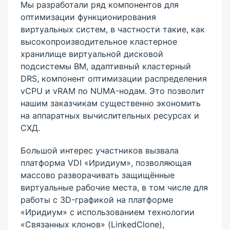
Мы разработали ряд компонентов для
оптимизации функционирования
виртуальных систем, в частности такие, как
высокопроизводительное кластерное
хранилище виртуальной дисковой
подсистемы ВМ, адаптивный кластерный
DRS, компонент оптимизации распределения
vCPU и vRAM по NUMA-нодам. Это позволит
нашим заказчикам существенно экономить
на аппаратных вычислительных ресурсах и
СХД.
Большой интерес участников вызвала
платформа VDI «Иридиум», позволяющая
массово разворачивать защищённые
виртуальные рабочие места, в том числе для
работы с 3D-графикой на платформе
«Иридиум» с использованием технологии
«Связанных клонов» (LinkedClone),