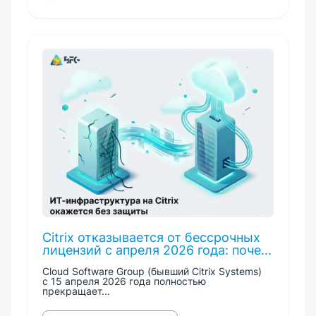
Citrix отказывается от бессрочных
лицензий с апреля 2026 года: поче...
Cloud Software Group (бывший Citrix Systems)
с 15 апреля 2026 года полностью
прекращает...