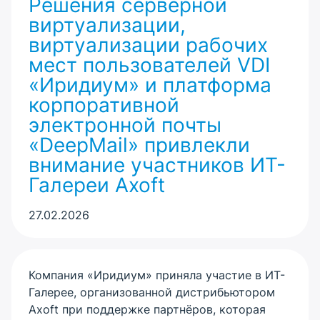
Решения серверной
виртуализации,
виртуализации рабочих
мест пользователей VDI
«Иридиум» и платформа
корпоративной
электронной почты
«DeepMail» привлекли
внимание участников ИТ-
Галереи Axoft
27.02.2026
Компания «Иридиум» приняла участие в ИТ-
Галерее, организованной дистрибьютором
Axoft при поддержке партнёров, которая