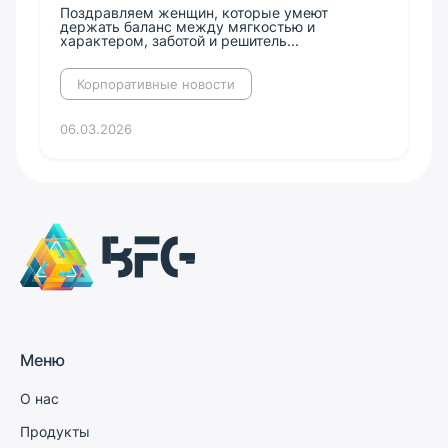
Поздравляем женщин, которые умеют
держать баланс между мягкостью и
характером, заботой и решитель...
Корпоративные новости
06.03.2026
Меню
О нас
Продукты