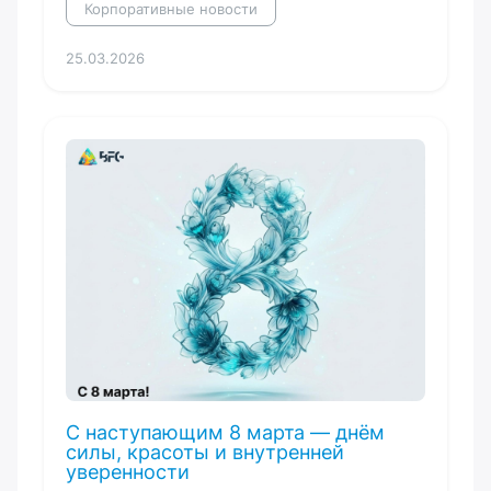
Корпоративные новости
25.03.2026
С наступающим 8 марта — днём
силы, красоты и внутренней
уверенности