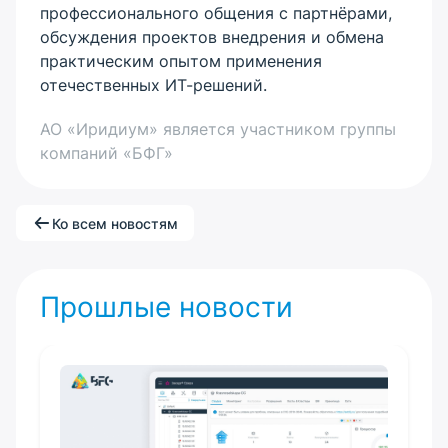
профессионального общения с партнёрами,
обсуждения проектов внедрения и обмена
практическим опытом применения
отечественных ИТ-решений.
АО «Иридиум» является участником группы
компаний «БФГ»
Ко всем новостям
Прошлые новости