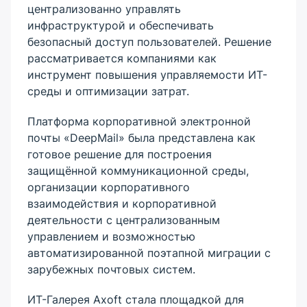
централизованно управлять
инфраструктурой и обеспечивать
безопасный доступ пользователей. Решение
рассматривается компаниями как
инструмент повышения управляемости ИТ-
среды и оптимизации затрат.
Платформа корпоративной электронной
почты «DeepMail» была представлена как
готовое решение для построения
защищённой коммуникационной среды,
организации корпоративного
взаимодействия и корпоративной
деятельности с централизованным
управлением и возможностью
автоматизированной поэтапной миграции с
зарубежных почтовых систем.
ИТ-Галерея Axoft стала площадкой для