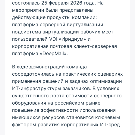
состоялась 25 февраля 2026 года. На
мероприятии были представлены
действующие продукты компании:
платформа серверной виртуализации,
подсистема виртуализации рабочих мест
пользователей VDI «Иридиум» и
корпоративная почтовая клиент-серверная
платформа «DeepMail».
В ходе демонстраций команда
сосредоточилась на практических сценариях
применения решений и задачах оптимизации
ИТ-инфраструктуры заказчиков. В условиях
существенного роста стоимости серверного
оборудования на российском рынке
повышение эффективности использования
имеющихся ресурсов становится ключевым
фактором развития корпоративных ИТ-сред.