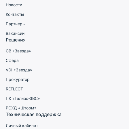
Новости
Контакты
Партнеры
Вакансии
Решения
СВ «Звезда»
Сфера
VDI «Звезда»
Прокуратор
REFLECT
ПК «Гелиос-ЗВС»
РСХД «Шторм»
Техническая поддержка
Личный кабинет